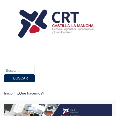
BUSCAR
Inicio
¿Qué hacemos?