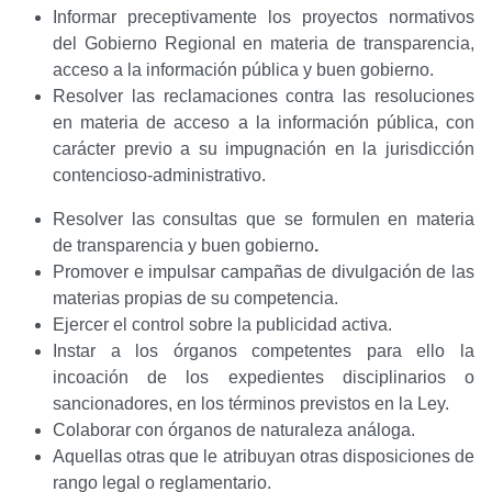
Informar preceptivamente los proyectos normativos
del Gobierno Regional en materia de transparencia,
acceso a la información pública y buen gobierno.
Resolver las reclamaciones contra las resoluciones
en materia de acceso a la información pública, con
carácter previo a su impugnación en la jurisdicción
contencioso-administrativo.
Resolver las consultas que se formulen en materia
de transparencia y buen gobierno
.
Promover e impulsar campañas de divulgación de las
materias propias de su competencia.
Ejercer el control sobre la publicidad activa.
Instar a los órganos competentes para ello la
incoación de los expedientes disciplinarios o
sancionadores, en los términos previstos en la Ley.
Colaborar con órganos de naturaleza análoga.
Aquellas otras
que le atribuyan otras disposiciones de
rango legal o reglamentario.