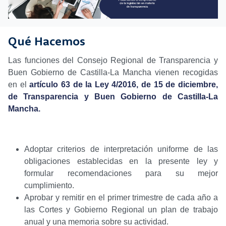
Qué Hacemos
Las funciones del Consejo Regional de Transparencia y
Buen Gobierno de Castilla-La Mancha vienen recogidas
en el
artículo 63 de la Ley 4/2016, de 15 de diciembre,
de Transparencia y Buen Gobierno de Castilla-La
Mancha.
Adoptar criterios de interpretación uniforme de las
obligaciones establecidas en la presente ley y
formular recomendaciones para su mejor
cumplimiento.
Aprobar y remitir en el primer trimestre de cada año a
las Cortes y Gobierno Regional un plan de trabajo
anual y una memoria sobre su actividad.