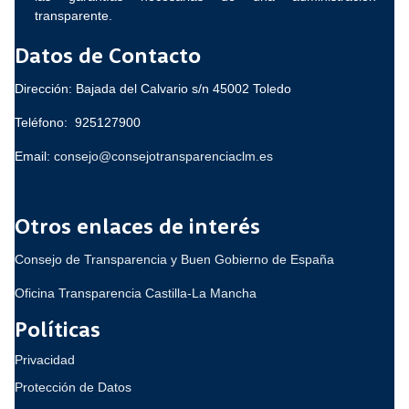
transparente.
Datos de Contacto
Dirección: Bajada del Calvario s/n 45002 Toledo
Teléfono: 925127900
Email:
consejo@consejotransparenciaclm.es
Otros enlaces de interés
Consejo de Transparencia y Buen Gobierno de España
Oficina Transparencia Castilla-La Mancha
Políticas
Privacidad
Protección de Datos