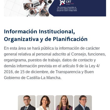
Información Institucional,
Organizativa y de Planificación
En esta área se hará pública la información de carácter
general relativa al personal adscrito al Consejo, funciones,
organigrama, puestos de trabajo, datos de contacto y
demás información prevista en el artículo 9 de la Ley 4/
2016, de 15 de diciembre, de Transparencia y Buen
Gobierno de Castilla-La Mancha.