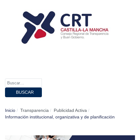
BUSCAR
Inicio
Transparencia
Publicidad Activa
Información institucional, organizativa y de planificación